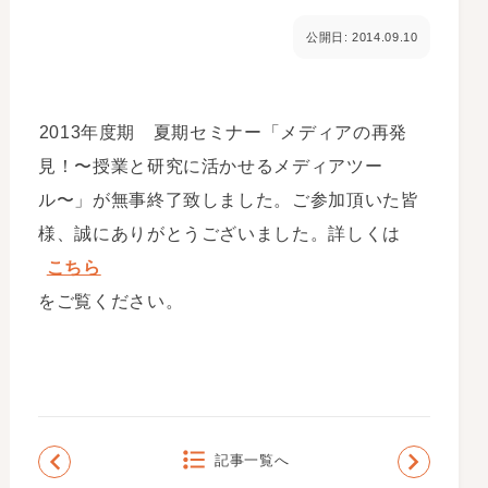
公開日: 2014.09.10
2013年度期 夏期セミナー「メディアの再発
見！〜授業と研究に活かせるメディアツー
ル〜」が無事終了致しました。ご参加頂いた皆
様、誠にありがとうございました。詳しくは
こちら
をご覧ください。
記事一覧へ