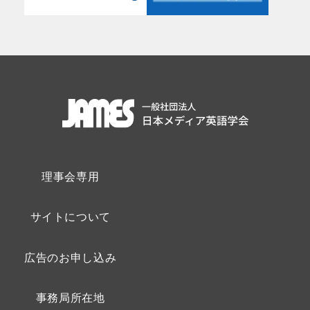
理事会専用
サイトについて
広告のお申し込み
事務局所在地