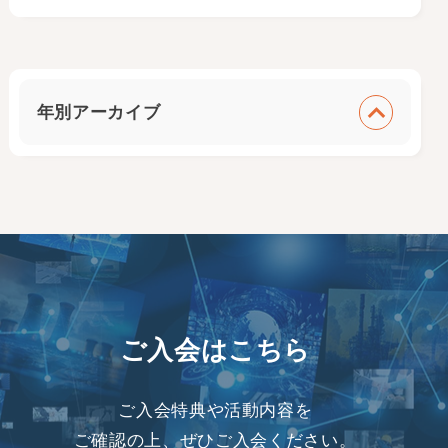
年別アーカイブ
ご入会はこちら
ご入会特典や活動内容を
ご確認の上、ぜひご入会ください。