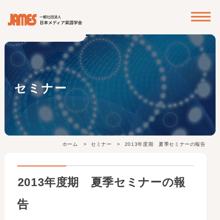
? ? ? ?
セミナー
ホーム
セミナー
2013年度期 夏季セミナーの報告
2013年度期 夏季セミナーの報
告