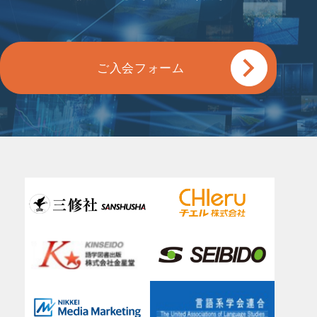
ご入会フォーム