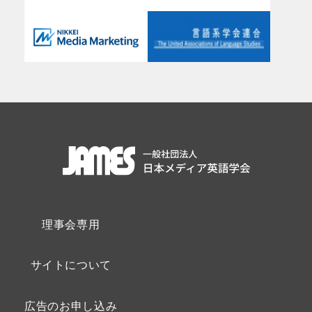
理事会専用
サイトについて
広告のお申し込み