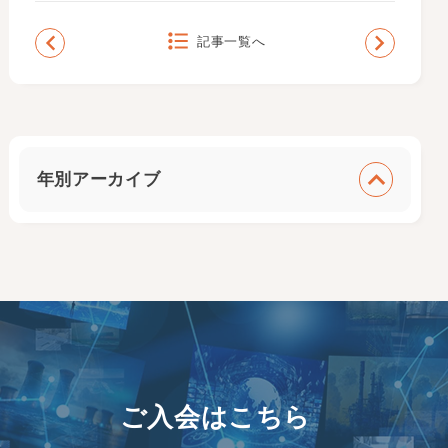
記事一覧へ
年別アーカイブ
ご入会はこちら