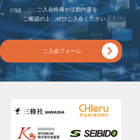
ご入会特典や活動内容を
ご確認の上、ぜひご入会ください。
ご入会フォーム