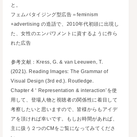
と。
フェムバタイジング型広告＝feminism
+advertising の造語で、2010年代初頭に出現し
た、女性のエンパワメントに資するように作ら
れた広告
参考文献：Kress, G. & van Leeuwen, T.
(2021). Reading Images: The Grammar of
Visual Design (3rd ed.). Routledge.
Chapter 4 ‘ Representation & interaction’を使
用して、登場人物と視聴者の関係性に着目して
考察したいと思いますので、皆様からもアイデ
アを頂ければ幸いです。もしお時間があれば、
主に扱う２つのCMをご覧になってみてくださ