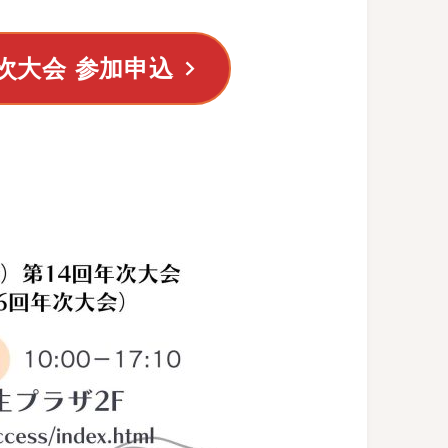
次大会
参加申込