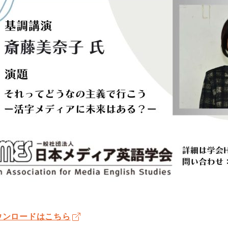
ウンロードはこちら