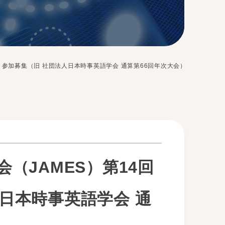
 参加募集（旧 社団法人日本時事英語学会 通算第66回年次大会）
（JAMES）第14回
日本時事英語学会 通