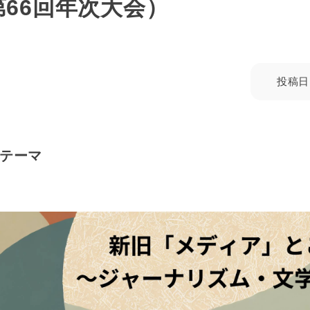
第66回年次大会）
投稿日
テーマ