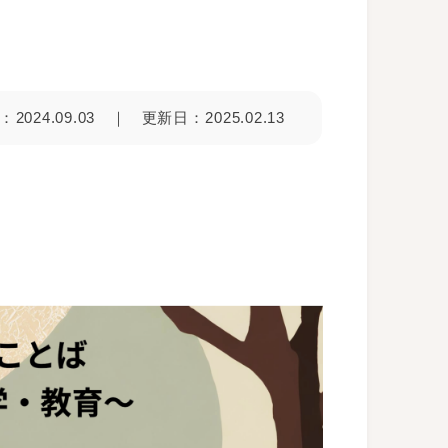
2024.09.03
更新日
2025.02.13