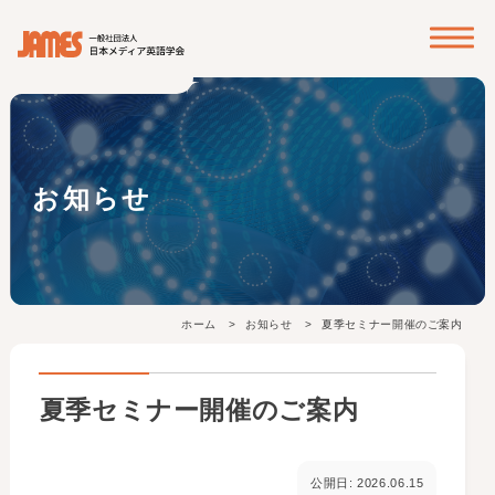
? ? ? ?
お知らせ
ホーム
お知らせ
夏季セミナー開催のご案内
夏季セミナー開催のご案内
公開日: 2026.06.15