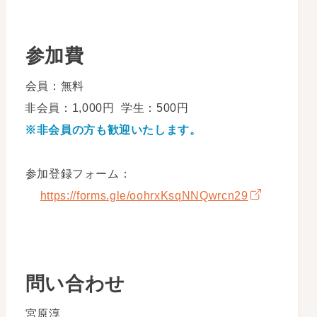
参加費
会員：無料
非会員：1,000円 学生：500円
※非会員の方も歓迎いたします。
参加登録フォーム：
https://forms.gle/oohrxKsqNNQwrcn29
問い合わせ
宮原淳