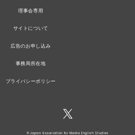
理事会専用
サイトについて
広告のお申し込み
事務局所在地
プライバシーポリシー
© Japan Association for Media English Studies