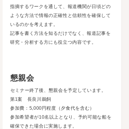
指摘するワークを通して、報道機関が日頃どの
ような方法で情報の正確性と信頼性を確保して
いるのかを考えます。
記事を書く方法を知るだけでなく、報道記事を
研究・分析する方にも役立つ内容です。
懇親会
セミナー終了後、懇親会を予定しています。
第1案 長良川鵜飼
参加費：5,000円程度（夕食代を含む）
参加希望者が10名以上となり、予約可能な船を
確保できた場合に実施します。