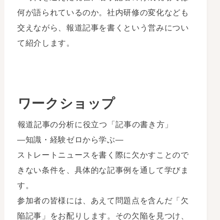
何が語られているのか。社内研修の変化なども
交えながら、報道記事を書くという営みについ
て紹介します。
ワークショップ
報道記事の分析に役立つ「記事の書き方」
―知識・経験ゼロから学ぶ―
ストレートニュースを書く際に欠かすことので
きない条件を、具体的な記事例を通して学びま
す。
参加者の皆様には、あえて問題点を含んだ「欠
陥記事」をお配りします。その欠陥を見つけ、