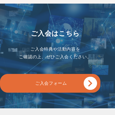
ご入会はこちら
ご入会特典や活動内容を
ご確認の上、ぜひご入会ください。
ご入会フォーム