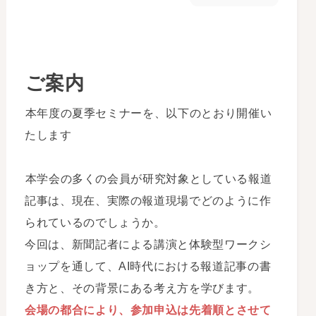
ご案内
本年度の夏季セミナーを、以下のとおり開催い
たします
本学会の多くの会員が研究対象としている報道
記事は、現在、実際の報道現場でどのように作
られているのでしょうか。
今回は、新聞記者による講演と体験型ワークシ
ョップを通して、AI時代における報道記事の書
き方と、その背景にある考え方を学びます。
会場の都合により、参加申込は先着順とさせて