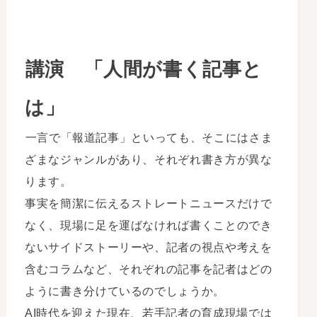
講演 「人間が書く記事と
は」
一言で「報道記事」といっても、そこにはさま
ざまなジャンルがあり、それぞれ書き方が異な
ります。
事実を簡潔に伝えるストレートニュースだけで
なく、現場に足を運ばなければ書くことのでき
ないサイドストーリーや、記者の視点や考えを
含むコラムなど、それぞれの記事を記者はどの
ように書き分けているのでしょうか。
AI時代を迎えた現在、若手記者の育成現場では