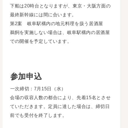
下船は20時台となりますが、東京・大阪方面の
最終新幹線には間に合います。
第2案 岐阜駅構内の地元料理を扱う居酒屋
鵜飼を実施しない場合は、岐阜駅構内の居酒屋
での開催を予定しています。
参加申込
一次締切：7月15日（水）
会場の収容人数の都合により、先着15名とさせ
ていただきます。定員に達した場合は、締切日
前でも受付を終了します。