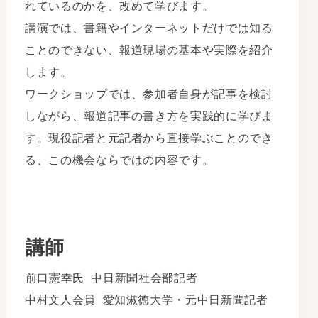
れているのかを、改めて学びます。
講演では、書籍やインターネットだけでは知る
ことのできない、報道現場の基本や実際を紹介
します。
ワークショップでは、参加者自身が記事を検討
しながら、報道記事の書き方を実践的に学びま
す。現役記者と元記者から直接学ぶことのでき
る、この機会ならではの内容です。
講師
前口憲幸氏 中日新聞社会部記者
中村文人会員 愛知淑徳大学・元中日新聞記者