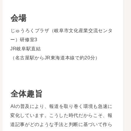
会場
じゅうろくプラザ（岐阜市文化産業交流センタ
ー）研修室3
JR岐阜駅直結
（名古屋駅からJR東海道本線で約20分）
全体趣旨
AIの普及により、報道を取り巻く環境も急速に
変化しています。こうした時代だからこそ、報
道記事がどのような手法と判断に基づいて作ら