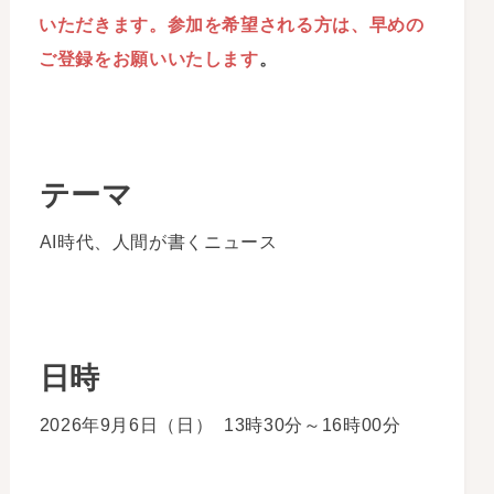
いただきます。参加を希望される方は、早めの
ご登録をお願いいたします
。
テーマ
AI時代、人間が書くニュース
日時
2026年9月6日（日） 13時30分～16時00分