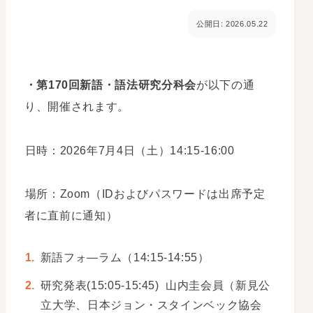
公開日: 2026.05.22
・第170回新語・語法研究分科会
が以下の通
り、開催されます。
日時：2026年7月4日（土）14:15-16:00
場所：Zoom（IDおよびパスワードは出席予定
者に直前に通知）
新語フォ―ラム（14:15-14:55）
研究発表(15:05-15:45) 山内圭会員（新見公
立大学、日本ジョン・スタインベック協会