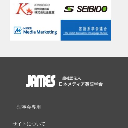
理事会専用
サイトについて