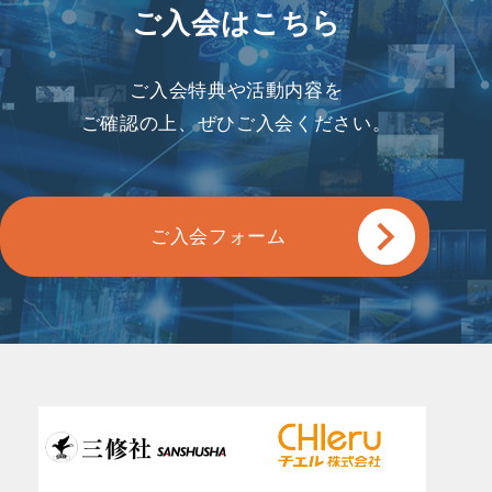
ご入会はこちら
ご入会特典や活動内容を
ご確認の上、ぜひご入会ください。
ご入会フォーム