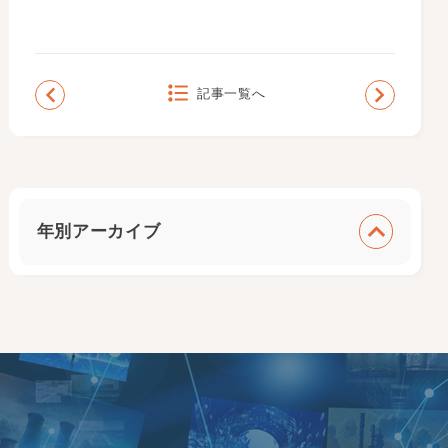
記事一覧へ
年別アーカイブ