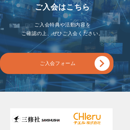
ご入会はこちら
ご入会特典や活動内容を
ご確認の上、ぜひご入会ください。
ご入会フォーム