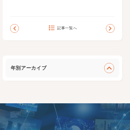
記事一覧へ
年別アーカイブ