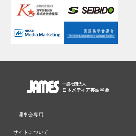
理事会専用
サイトについて