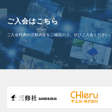
ご入会はこちら
ご入会特典や活動内容を
ご確認の上、ぜひご入会ください