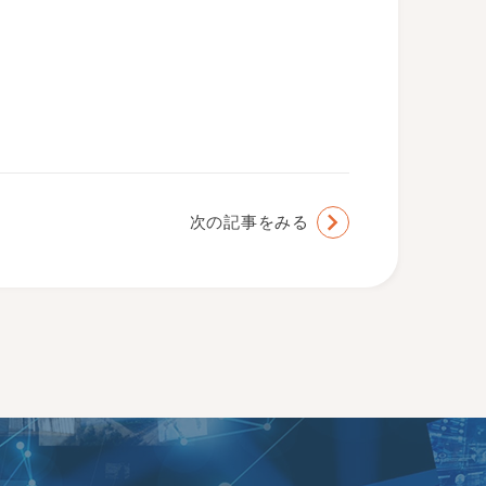
次の記事をみる