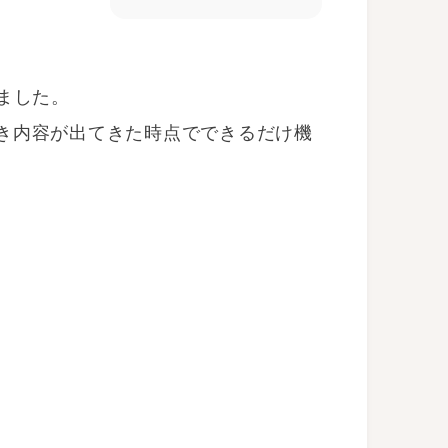
しました。
き内容が出てきた時点でできるだけ機