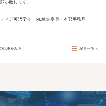
お願い致します。
ディア英語学会 NL編集委員・本部事務局
の記事をみる
記事一覧へ