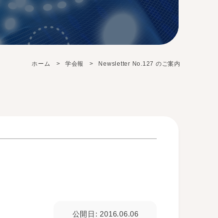
ホーム
学会報
Newsletter No.127 のご案内
公開日: 2016.06.06