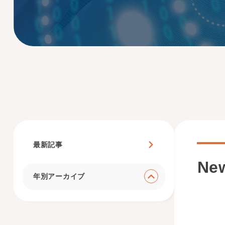
最新記事
Ne
年別アーカイブ