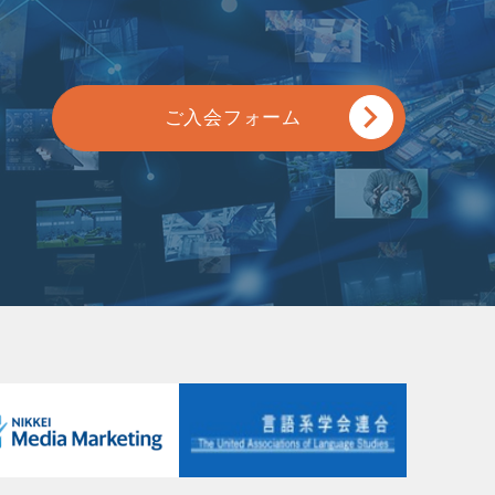
ご入会フォーム