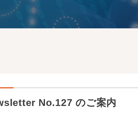
wsletter No.127 のご案内