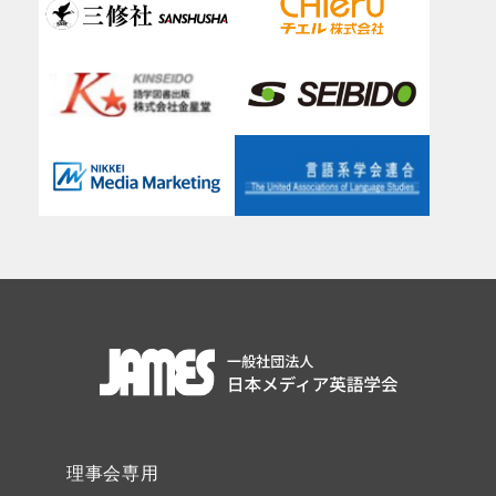
理事会専用