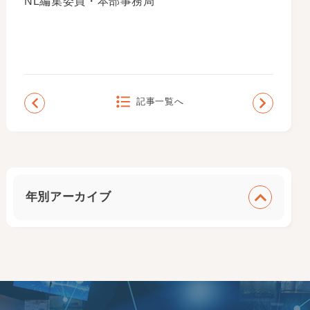
NL編集委員・本部事務局
記事一覧へ
年別アーカイブ