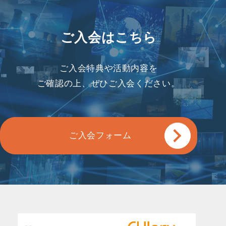
ご入会はこちら
ご入会特典や活動内容を
ご確認の上、ぜひご入会ください。
ご入会フォーム