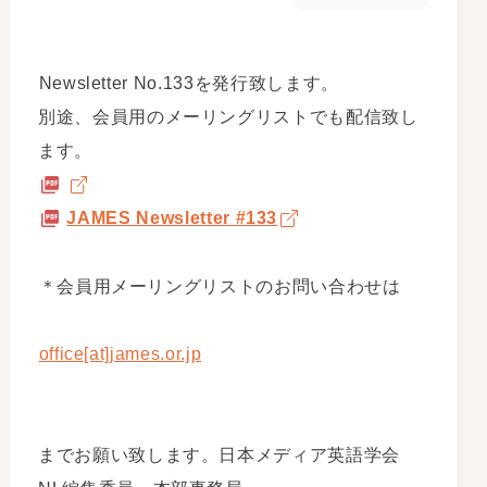
Newsletter No.133を発行致します。
別途、会員用のメーリングリストでも配信致し
ます。
JAMES Newsletter #133
＊会員用メーリングリストのお問い合わせは
office[at]james.or.jp
までお願い致します。日本メディア英語学会