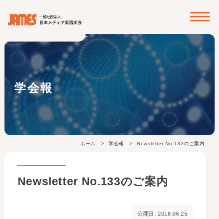
? ? ? ?
学会報
ホーム
学会報
Newsletter No.133のご案内
Newsletter No.133のご案内
公開日: 2018.06.25